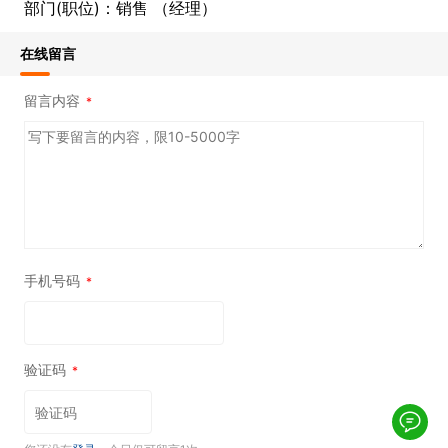
部门(职位)：销售 （经理）
在线留言
留言内容
*
手机号码
*
验证码
*