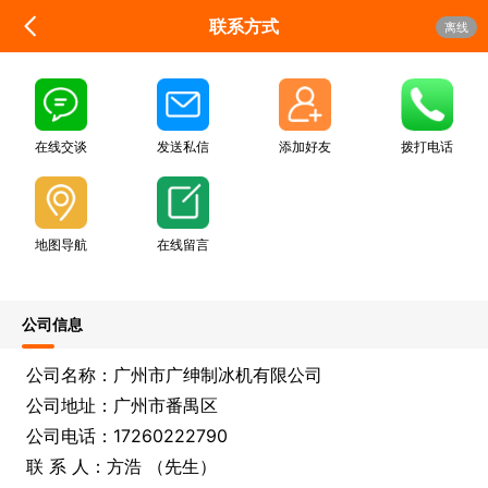
联系方式
离线
在线交谈
发送私信
添加好友
拨打电话
地图导航
在线留言
公司信息
公司名称：广州市广绅制冰机有限公司
公司地址：广州市番禺区
公司电话：17260222790
联 系 人：方浩 （先生）